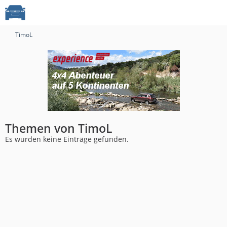
TimoL
Themen von TimoL
Es wurden keine Einträge gefunden.