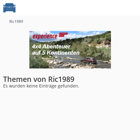
Ric1989
Themen von Ric1989
Es wurden keine Einträge gefunden.