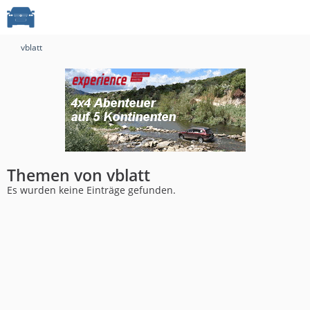
vblatt
Themen von vblatt
Es wurden keine Einträge gefunden.