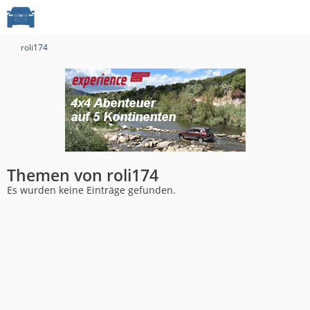
roli174
Themen von roli174
Es wurden keine Einträge gefunden.