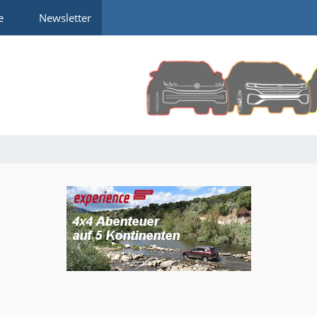
e
Newsletter