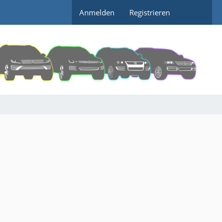
Anmelden
Registrieren