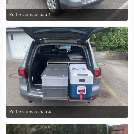
Kofferraumausbau 1
9. Mai 2024 um 20:14
1
Kofferraumausbau 4
9. Mai 2024 um 20:14