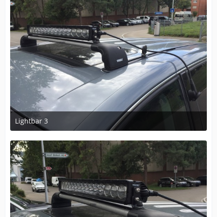
Lightbar 3
27. August 2020 um 15:13