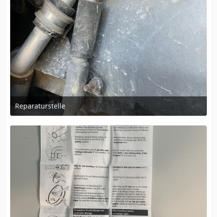
Reparaturstelle
22. August 2024 um 11:24