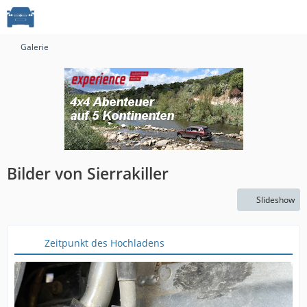
Galerie
Bilder von Sierrakiller
Slideshow
Zeitpunkt des Hochladens