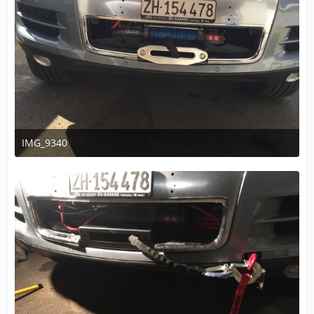
IMG_9340
30. Mai 2020 um 23:34