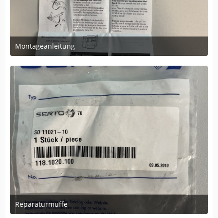
Montageanleitung
22. August 2024 um 11:24
Reparaturmuffe
22. August 2024 um 11:24