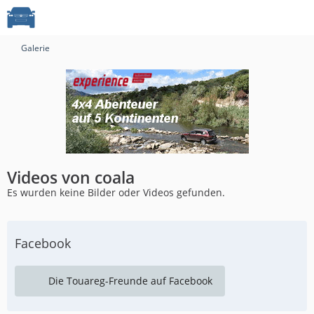
Galerie
Videos von coala
Es wurden keine Bilder oder Videos gefunden.
Facebook
Die Touareg-Freunde auf Facebook