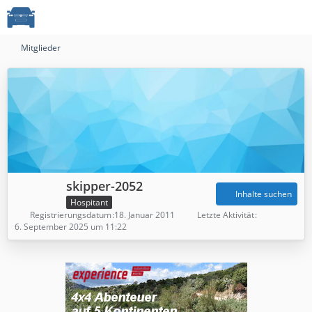
Mitglieder
skipper-2052
Inhalte suchen
Hospitant
Registrierungsdatum
18. Januar 2011
Letzte Aktivität
6. September 2025 um 11:22