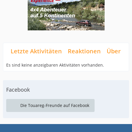
Letzte Aktivitäten
Reaktionen
Über mi
Es sind keine anzeigbaren Aktivitäten vorhanden.
Facebook
Die Touareg-Freunde auf Facebook