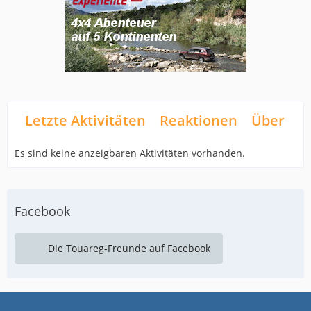
Letzte Aktivitäten
Reaktionen
Über mi
Es sind keine anzeigbaren Aktivitäten vorhanden.
Facebook
Die Touareg-Freunde auf Facebook