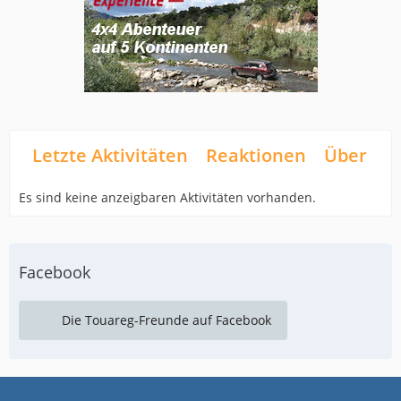
Letzte Aktivitäten
Reaktionen
Über mi
Es sind keine anzeigbaren Aktivitäten vorhanden.
Facebook
Die Touareg-Freunde auf Facebook