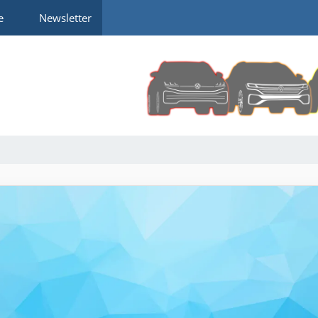
e
Newsletter