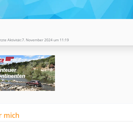
tzte Aktivität
7. November 2024 um 11:19
r mich