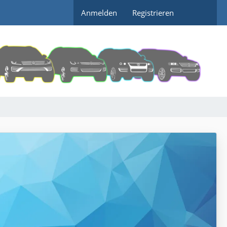
Anmelden
Registrieren