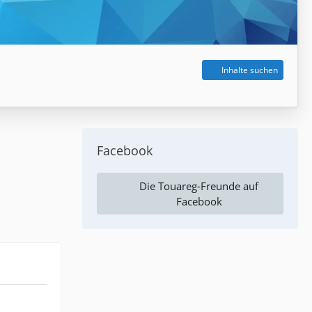
Inhalte suchen
Facebook
Die Touareg-Freunde auf
Facebook