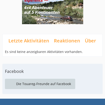
Letzte Aktivitäten
Reaktionen
Über mi
Es sind keine anzeigbaren Aktivitäten vorhanden.
Facebook
Die Touareg-Freunde auf Facebook