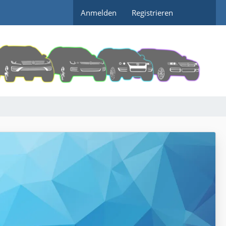
Anmelden
Registrieren