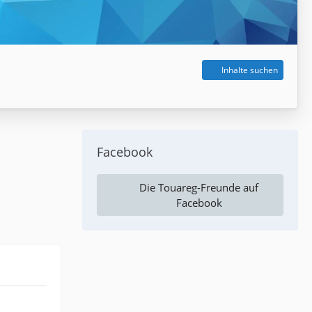
Inhalte suchen
Facebook
Die Touareg-Freunde auf
Facebook