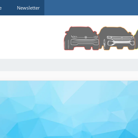
e
Newsletter