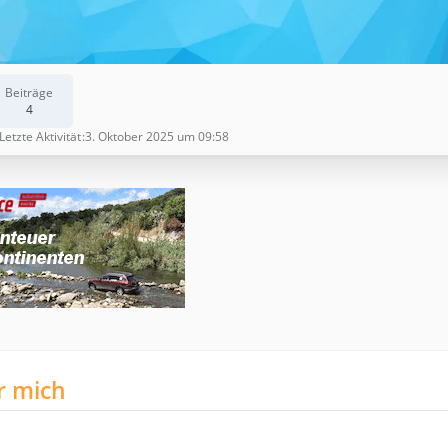
Beiträge
4
Letzte Aktivität
3. Oktober 2025 um 09:58
r mich