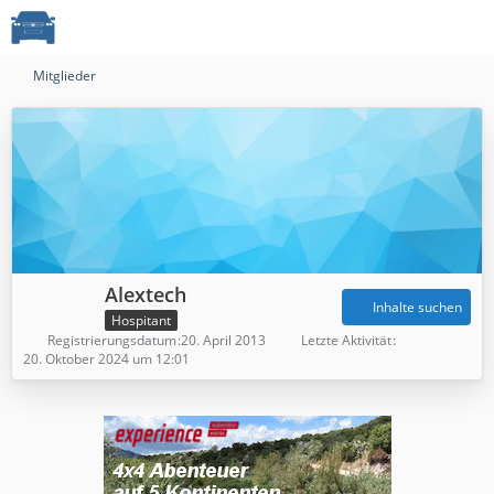
Mitglieder
Alextech
Inhalte suchen
Hospitant
Registrierungsdatum
20. April 2013
Letzte Aktivität
20. Oktober 2024 um 12:01