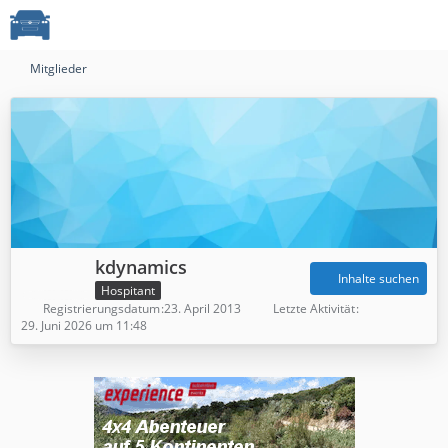
Mitglieder
kdynamics
Inhalte suchen
Hospitant
Registrierungsdatum
23. April 2013
Letzte Aktivität
29. Juni 2026 um 11:48