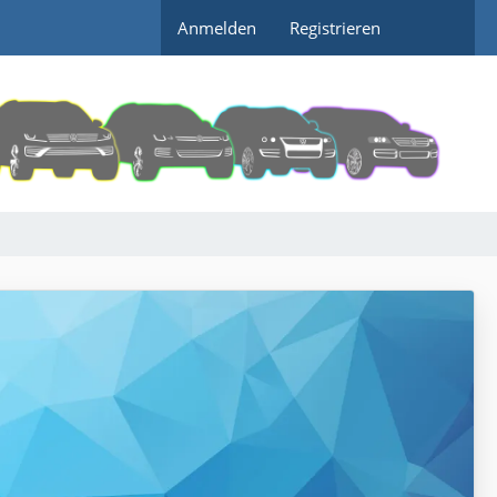
Anmelden
Registrieren