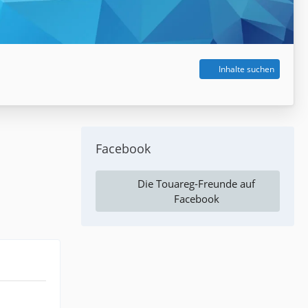
Inhalte suchen
Facebook
Die Touareg-Freunde auf
Facebook