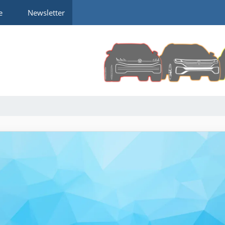
e
Newsletter