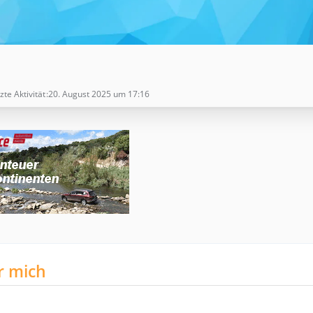
zte Aktivität
20. August 2025 um 17:16
r mich