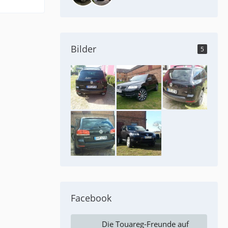
Bilder
5
Facebook
Die Touareg-Freunde auf