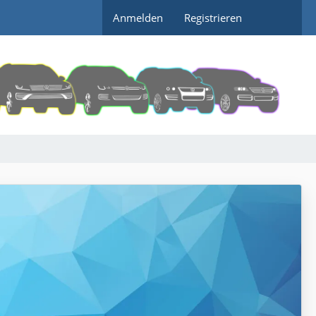
Anmelden
Registrieren