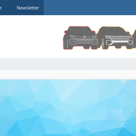
e
Newsletter