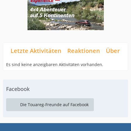
Letzte Aktivitäten
Reaktionen
Über mi
Es sind keine anzeigbaren Aktivitäten vorhanden.
Facebook
Die Touareg-Freunde auf Facebook