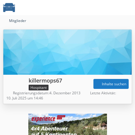
Mitglieder
killermops67
Inhalte suchen
Hospitant
Registrierungsdatum
4. Dezember 2013
Letzte Aktivität
10. Juli 2025 um 14:46