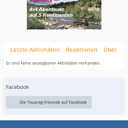
Letzte Aktivitäten
Reaktionen
Über mi
Es sind keine anzeigbaren Aktivitäten vorhanden.
Facebook
Die Touareg-Freunde auf Facebook