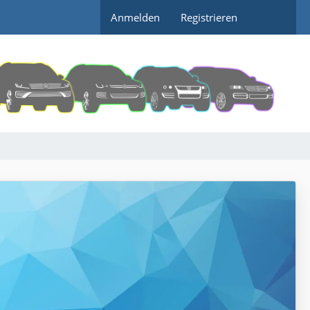
Anmelden
Registrieren