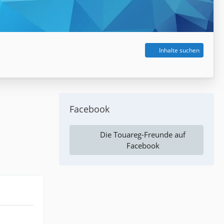
Inhalte suchen
Facebook
Die Touareg-Freunde auf
Facebook