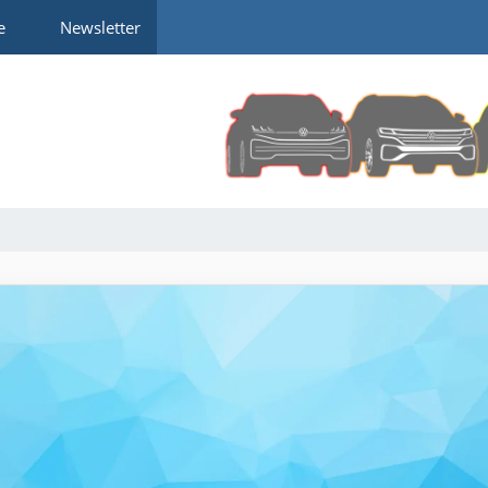
e
Newsletter