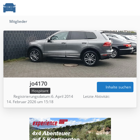
Mitglieder
jo4170
Inhalte suchen
Hospitant
Registrierungsdatum
6. April 2014
Letzte Aktivität
14. Februar 2026 um 15:18