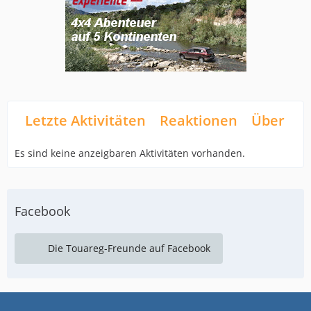
Letzte Aktivitäten
Reaktionen
Über mi
Es sind keine anzeigbaren Aktivitäten vorhanden.
Facebook
Die Touareg-Freunde auf Facebook