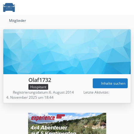
Mitglieder
Olaf1732
Inhalte suchen
Hospitant
Registrierungsdatum
6. August 2014
Letzte Aktivität
4. November 2025 um 18:44