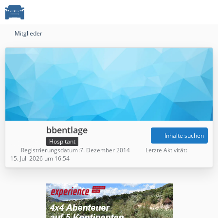
Mitglieder
bbentlage
Inhalte suchen
Hospitant
Registrierungsdatum
7. Dezember 2014
Letzte Aktivität
15. Juli 2026 um 16:54