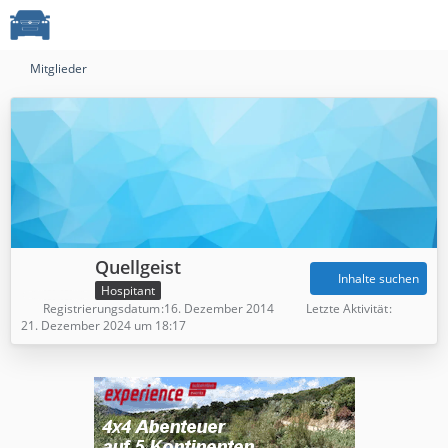
Mitglieder
Quellgeist
Inhalte suchen
Hospitant
Registrierungsdatum
16. Dezember 2014
Letzte Aktivität
21. Dezember 2024 um 18:17