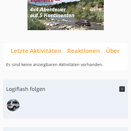
Letzte Aktivitäten
Reaktionen
Über mi
Es sind keine anzeigbaren Aktivitäten vorhanden.
Logiflash folgen
1