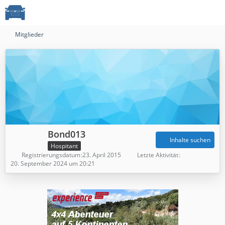
Mitglieder
Bond013
Inhalte suchen
Hospitant
Registrierungsdatum
23. April 2015
Letzte Aktivität
20. September 2024 um 20:21