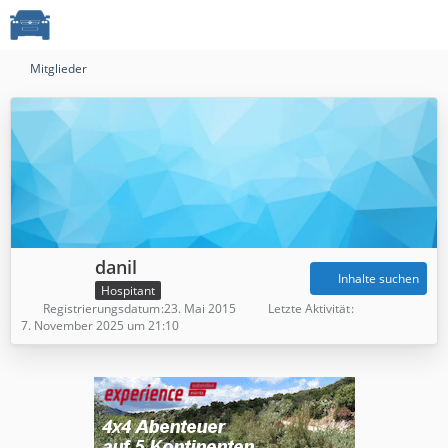
Mitglieder
danil
Inhalte suchen
Hospitant
Registrierungsdatum
23. Mai 2015
Letzte Aktivität
7. November 2025 um 21:10