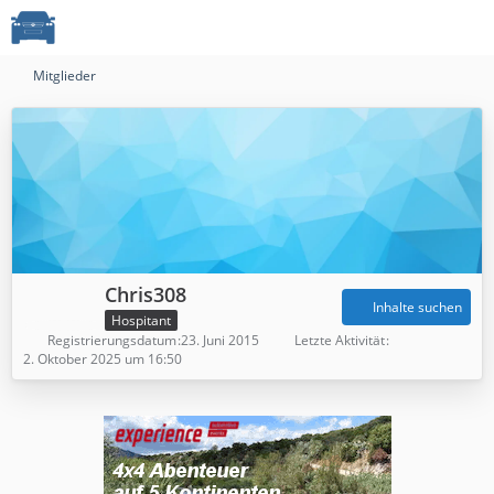
Mitglieder
Chris308
Inhalte suchen
Hospitant
Registrierungsdatum
23. Juni 2015
Letzte Aktivität
2. Oktober 2025 um 16:50