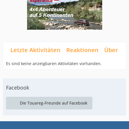
Letzte Aktivitäten
Reaktionen
Über mi
Es sind keine anzeigbaren Aktivitäten vorhanden.
Facebook
Die Touareg-Freunde auf Facebook