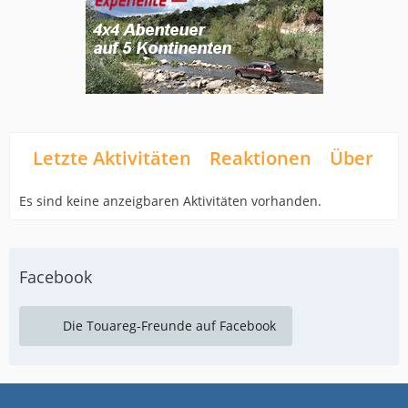
Letzte Aktivitäten
Reaktionen
Über mi
Es sind keine anzeigbaren Aktivitäten vorhanden.
Facebook
Die Touareg-Freunde auf Facebook