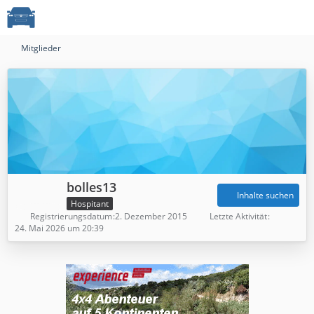
Mitglieder
bolles13
Inhalte suchen
Hospitant
Registrierungsdatum
2. Dezember 2015
Letzte Aktivität
24. Mai 2026 um 20:39