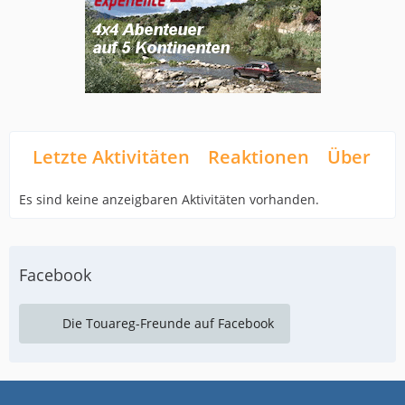
Letzte Aktivitäten
Reaktionen
Über mi
Es sind keine anzeigbaren Aktivitäten vorhanden.
Facebook
Die Touareg-Freunde auf Facebook