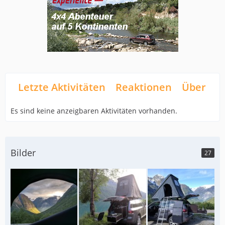
Letzte Aktivitäten
Reaktionen
Über mi
Es sind keine anzeigbaren Aktivitäten vorhanden.
Bilder
27