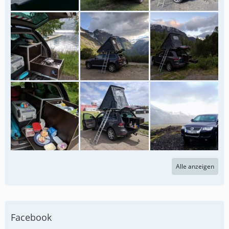
Alle anzeigen
Facebook