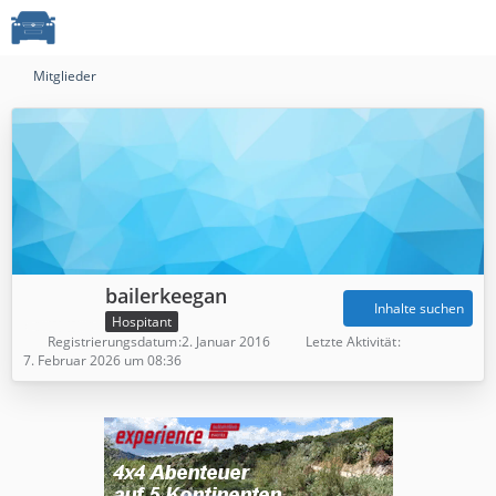
Mitglieder
bailerkeegan
Inhalte suchen
Hospitant
Registrierungsdatum
2. Januar 2016
Letzte Aktivität
7. Februar 2026 um 08:36