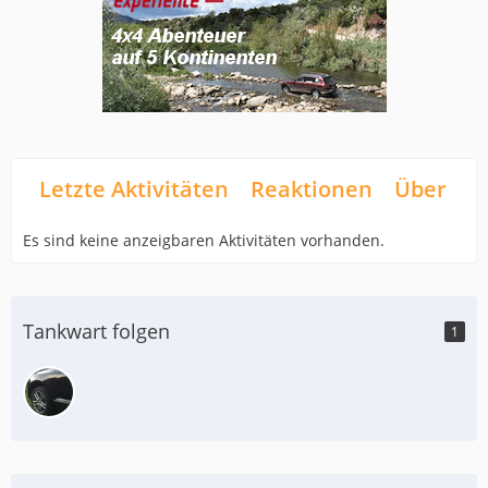
Letzte Aktivitäten
Reaktionen
Über mi
Es sind keine anzeigbaren Aktivitäten vorhanden.
Tankwart folgen
1