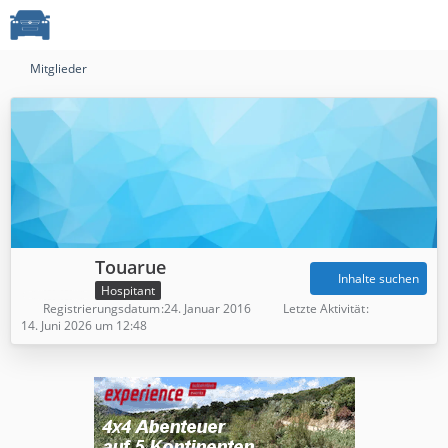
Mitglieder
Touarue
Inhalte suchen
Hospitant
Registrierungsdatum
24. Januar 2016
Letzte Aktivität
14. Juni 2026 um 12:48