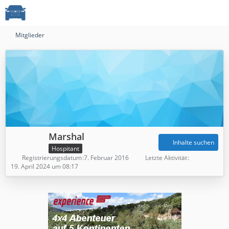
Mitglieder
Marshal
Inhalte suchen
Hospitant
Registrierungsdatum
7. Februar 2016
Letzte Aktivität
19. April 2024 um 08:17