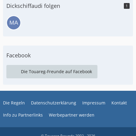
Dickschiffaudi folgen
1
Facebook
Die Touareg-Freunde auf Facebook
Die Regeln
Datenschutzerklärung
Impressum
Kontakt
Info zu Partnerlinks
Werbepartner werden
© Touareg-Freunde 2002 - 2026