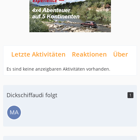
Letzte Aktivitäten
Reaktionen
Über mi
Es sind keine anzeigbaren Aktivitäten vorhanden.
Dickschiffaudi folgt
1