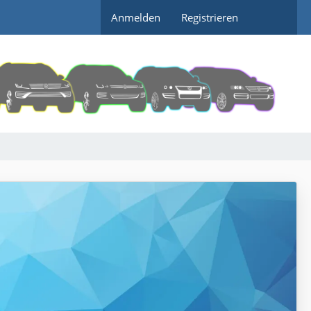
Anmelden
Registrieren