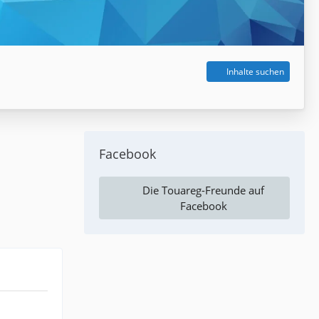
Inhalte suchen
Facebook
Die Touareg-Freunde auf
Facebook