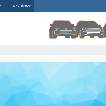
e
Newsletter