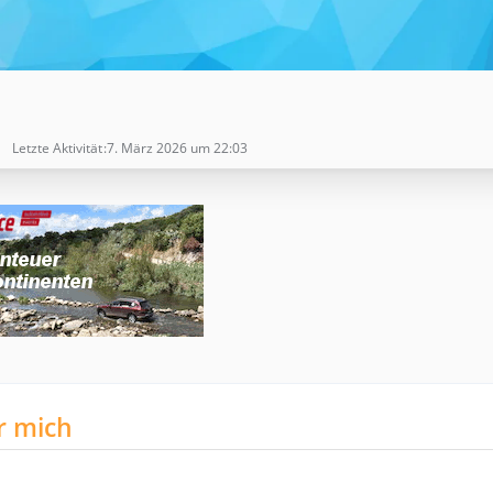
Letzte Aktivität
7. März 2026 um 22:03
r mich