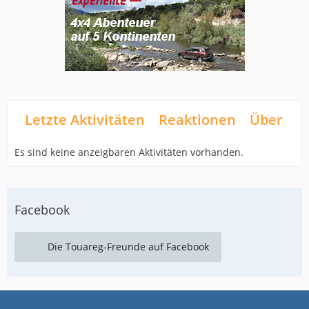
Letzte Aktivitäten
Reaktionen
Über mi
Es sind keine anzeigbaren Aktivitäten vorhanden.
Facebook
Die Touareg-Freunde auf Facebook