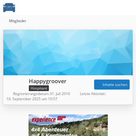
Mitglieder
Happygroover
Inhalte suchen
Hospitant
Registrierungsdatum
31. Juli 2016
Letzte Aktivität
10. September 2025 um 10:57