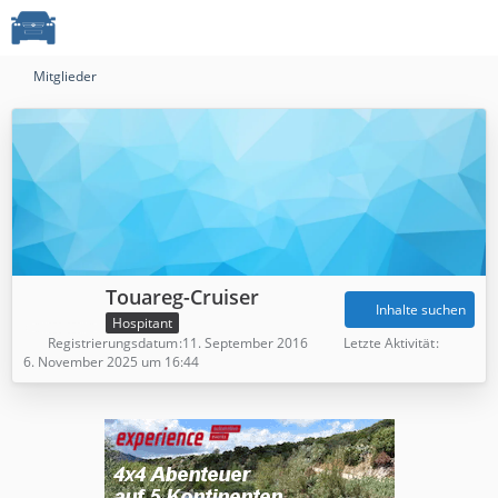
Mitglieder
Touareg-Cruiser
Inhalte suchen
Hospitant
Registrierungsdatum
11. September 2016
Letzte Aktivität
6. November 2025 um 16:44