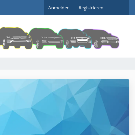
Anmelden
Registrieren