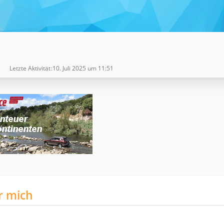
Letzte Aktivität
10. Juli 2025 um 11:51
r mich