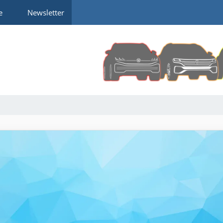
e
Newsletter