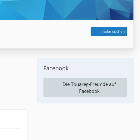
Inhalte suchen
Facebook
Die Touareg-Freunde auf
Facebook