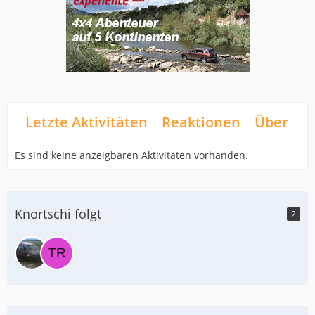
Letzte Aktivitäten
Reaktionen
Über mi
Es sind keine anzeigbaren Aktivitäten vorhanden.
Knortschi folgt
2