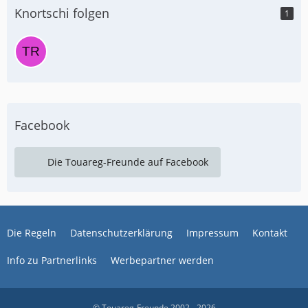
Knortschi folgen
1
Facebook
Die Touareg-Freunde auf Facebook
Die Regeln
Datenschutzerklärung
Impressum
Kontakt
Info zu Partnerlinks
Werbepartner werden
© Touareg-Freunde 2002 - 2026