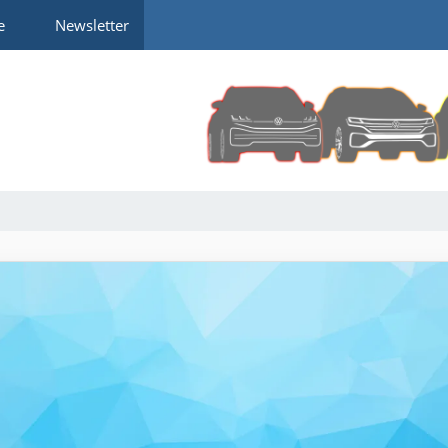
e
Newsletter