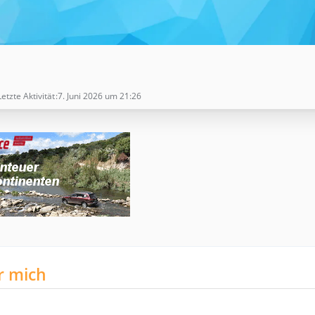
Letzte Aktivität
7. Juni 2026 um 21:26
r mich