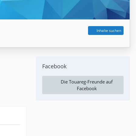
Inhalte suchen
Facebook
Die Touareg-Freunde auf
Facebook