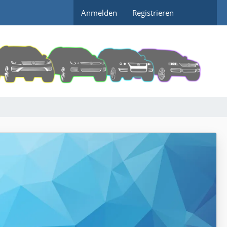
Anmelden
Registrieren