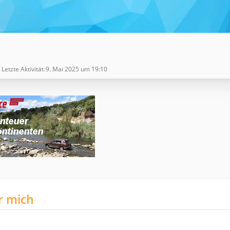
Letzte Aktivität
9. Mai 2025 um 19:10
r mich