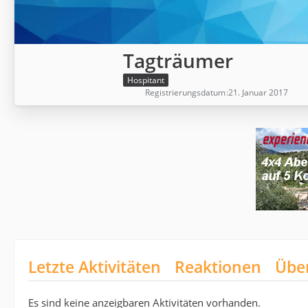
Tagträumer
Hospitant
Registrierungsdatum
21. Januar 2017
Letzte Aktivitäten
Reaktionen
Übe
Es sind keine anzeigbaren Aktivitäten vorhanden.