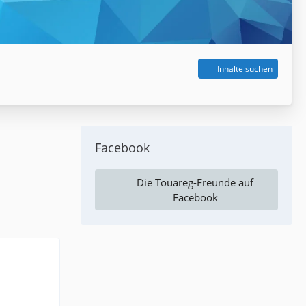
Inhalte suchen
Facebook
Die Touareg-Freunde auf
Facebook