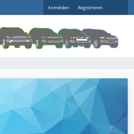
Anmelden
Registrieren