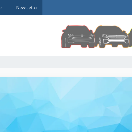
e
Newsletter