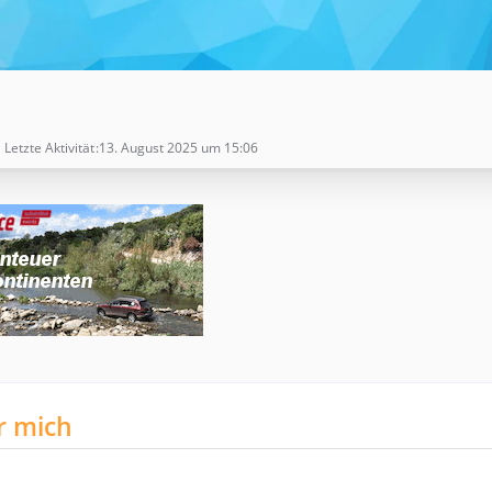
Letzte Aktivität
13. August 2025 um 15:06
r mich