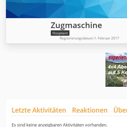
Zugmaschine
Hospitant
Registrierungsdatum
1. Februar 2017
Letzte Aktivitäten
Reaktionen
Übe
Es sind keine anzeigbaren Aktivitäten vorhanden.