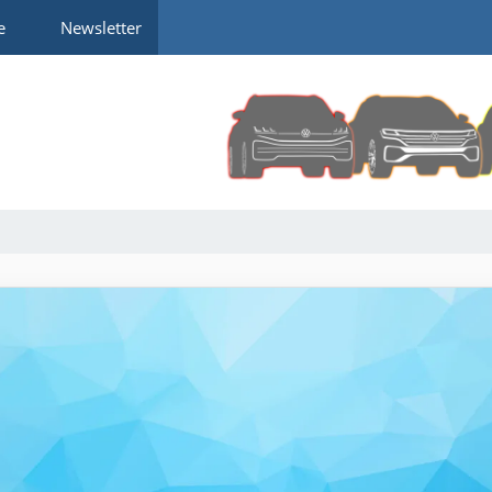
e
Newsletter