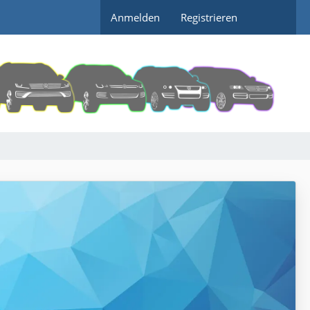
Anmelden
Registrieren