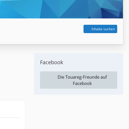
Inhalte suchen
Facebook
Die Touareg-Freunde auf
Facebook